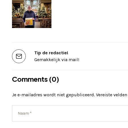
Tip de redactie!
Gemakkelijk via mail!
Comments (0)
Je e-mailadres wordt niet gepubliceerd.
Vereiste velde