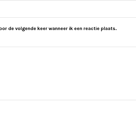
oor de volgende keer wanneer ik een reactie plaats.