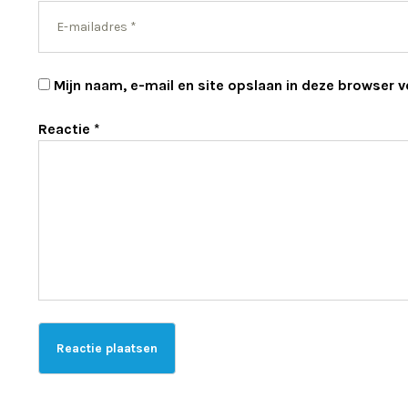
Mijn naam, e-mail en site opslaan in deze browser v
Reactie
*