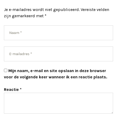
Je e-mailadres wordt niet gepubliceerd.
Vereiste velden
zijn gemarkeerd met
*
Mijn naam, e-mail en site opslaan in deze browser
voor de volgende keer wanneer ik een reactie plaats.
Reactie
*