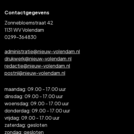
Contactgegevens
Zonnebloemstraat 42
1131 WV Volendam
0299-364830
administratie@nieuw-volendam.nl
drukwerk@nieuw-volendam.nl
redactie@nieuw-volendam.nl
postnl@nieuw-volendam.nl
maandag: 09.00 - 17.00 uur
dinsdag: 09.00 - 17.00 uur
woensdag: 09.00 - 17.00 uur
donderdag: 09.00 - 17.00 uur
vrijdag: 09.00 - 17.00 uur
zaterdag: gesloten
zondag: gesloten