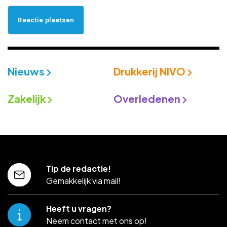
Nieuws
Drukkerij NIVO
Zakelijk
Overledenen
Tip de redactie!
Gemakkelijk via mail!
Heeft u vragen?
Neem contact met ons op!