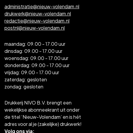
administratie@nieuw-volendam.nl
drukwerk@nieuw-volendam.nl
redactie@nieuw-volendam.nl
postnl@nieuw-volendam.nl
maandag: 09.00 - 17.00 uur
dinsdag: 09.00 - 17.00 uur
woensdag: 09.00 - 17.00 uur
donderdag: 09.00 - 17.00 uur
vrijdag: 09.00 - 17.00 uur
zaterdag: gesloten
zondag: gesloten
Drukkerij NIVO B.V. brengt een
wekelijkse abonneekrant uit onder
de titel ‘Nieuw-Volendam’ en is hét
adres voor al je (zakelijke) drukwerk!
Volg ons via: