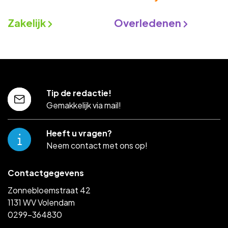
Zakelijk
Overledenen
Tip de redactie!
Gemakkelijk via mail!
Heeft u vragen?
Neem contact met ons op!
Contactgegevens
Zonnebloemstraat 42
1131 WV Volendam
0299-364830