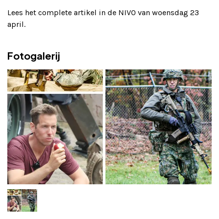
Lees het complete artikel in de NIVO van woensdag 23
april.
Fotogalerij