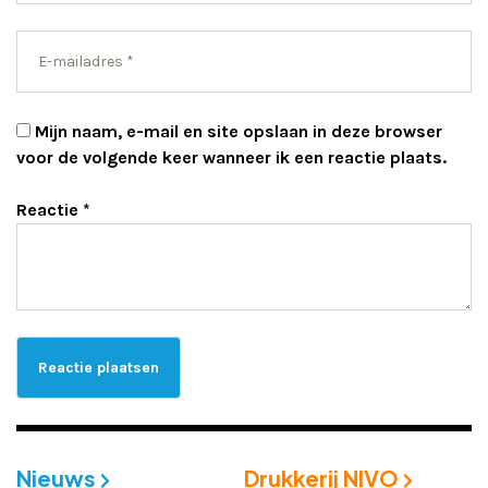
Mijn naam, e-mail en site opslaan in deze browser
voor de volgende keer wanneer ik een reactie plaats.
Reactie
*
Nieuws
Drukkerij NIVO