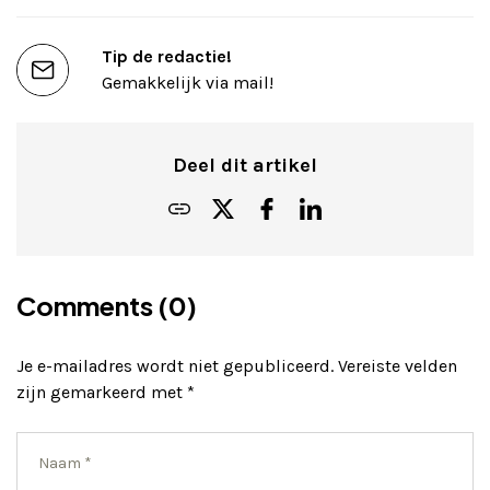
Tip de redactie!
Gemakkelijk via mail!
Deel dit artikel
Comments (0)
Je e-mailadres wordt niet gepubliceerd.
Vereiste velden
zijn gemarkeerd met
*